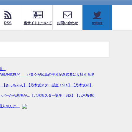
RSS
当サイトについて
お問い合わせ
twitter