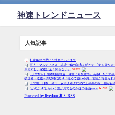
神速トレンドニュース
人気記事