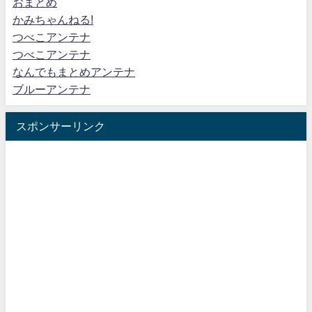
おまとめ
かみちゃんねる!
つべこアンテナ
つべこアンテナ
なんでもまとめアンテナ
ブルーアンテナ
スポンサーリンク