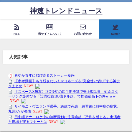
神速トレンドニュース
RSS
当サイトについて
お問い合わせ
twitter
人気記事