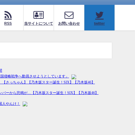
RSS
当サイトについて
お問い合わせ
twitter