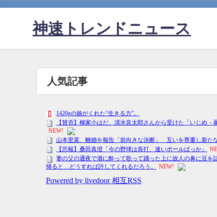
神速トレンドニュース
人気記事