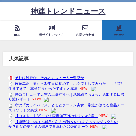
神速トレンドニュース
RSS
当サイトについて
お問い合わせ
twitter
人気記事