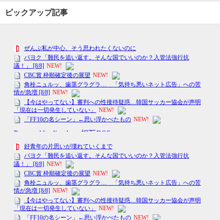
ピックアップ記事