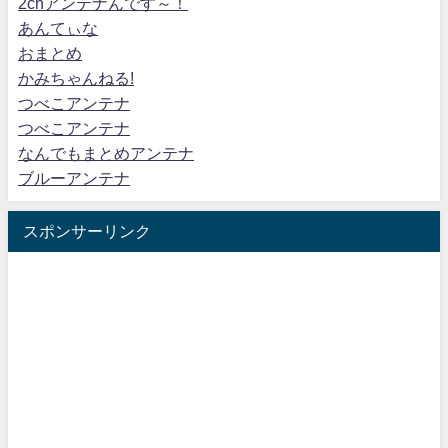
2chアンテナんです～！
あんてぃな
おまとめ
かみちゃんねる!
つべこアンテナ
つべこアンテナ
なんでもまとめアンテナ
ブルーアンテナ
スポンサーリンク