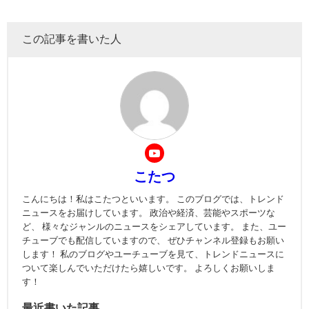
この記事を書いた人
こたつ
こんにちは！私はこたつといいます。 このブログでは、トレンド
ニュースをお届けしています。 政治や経済、芸能やスポーツな
ど、 様々なジャンルのニュースをシェアしています。 また、ユー
チューブでも配信していますので、 ぜひチャンネル登録もお願い
します！ 私のブログやユーチューブを見て、トレンドニュースに
ついて楽しんでいただけたら嬉しいです。 よろしくお願いしま
す！
最近書いた記事