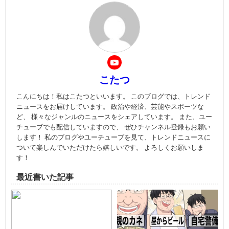
こたつ
こんにちは！私はこたつといいます。 このブログでは、トレンド
ニュースをお届けしています。 政治や経済、芸能やスポーツな
ど、 様々なジャンルのニュースをシェアしています。 また、ユー
チューブでも配信していますので、 ぜひチャンネル登録もお願い
します！ 私のブログやユーチューブを見て、トレンドニュースに
ついて楽しんでいただけたら嬉しいです。 よろしくお願いしま
す！
最近書いた記事