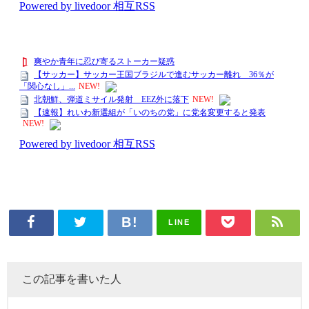
LINE
この記事を書いた人