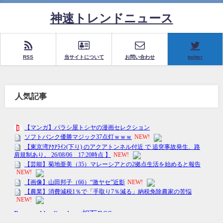
神速トレンドニュース
RSS
当サイトについて
お問い合わせ
twitter
人気記事