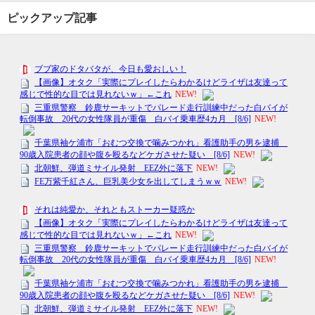
ピックアップ記事