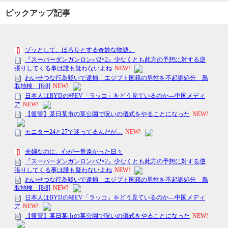
ピックアップ記事