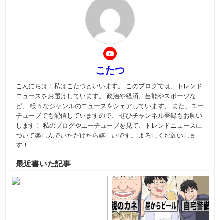
こたつ
こんにちは！私はこたつといいます。 このブログでは、トレンド
ニュースをお届けしています。 政治や経済、芸能やスポーツな
ど、 様々なジャンルのニュースをシェアしています。 また、ユー
チューブでも配信していますので、 ぜひチャンネル登録もお願い
します！ 私のブログやユーチューブを見て、トレンドニュースに
ついて楽しんでいただけたら嬉しいです。 よろしくお願いしま
す！
最近書いた記事