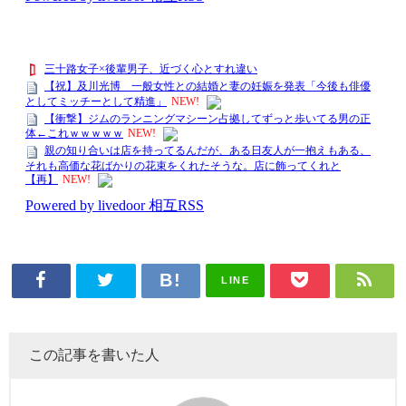
LINE
この記事を書いた人