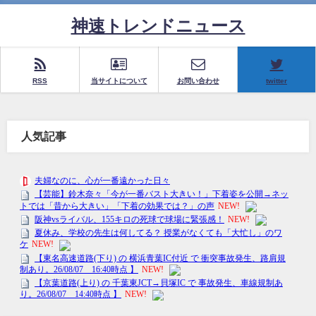
神速トレンドニュース
RSS
当サイトについて
お問い合わせ
twitter
人気記事