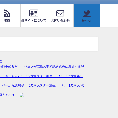
RSS
当サイトについて
お問い合わせ
twitter