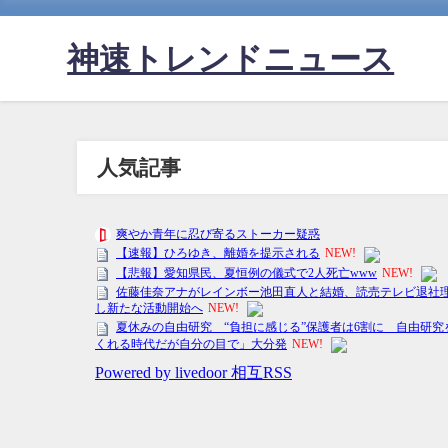
神速トレンドニュース
人気記事