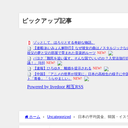
ピックアップ記事
ホーム
Uncategorized
日本の平均賃金、韓国・イスラ