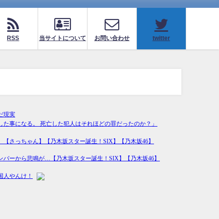
RSS
当サイトについて
お問い合わせ
twitter