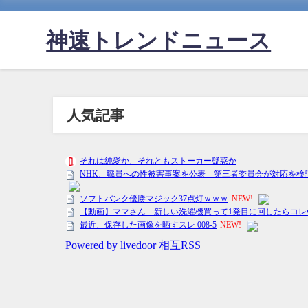
神速トレンドニュース
人気記事