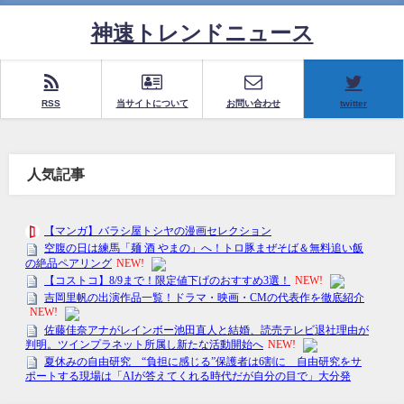
神速トレンドニュース
RSS
当サイトについて
お問い合わせ
twitter
人気記事