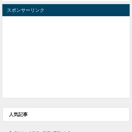
スポンサーリンク
人気記事