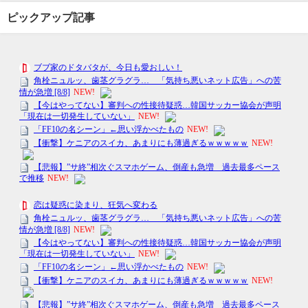
ピックアップ記事