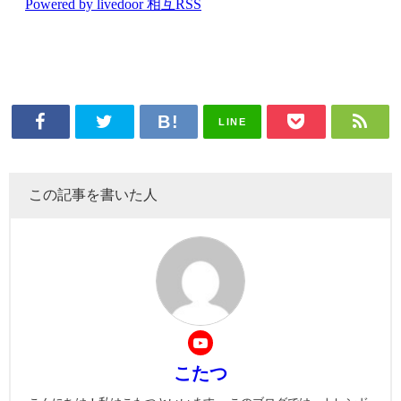
LINE
この記事を書いた人
こたつ