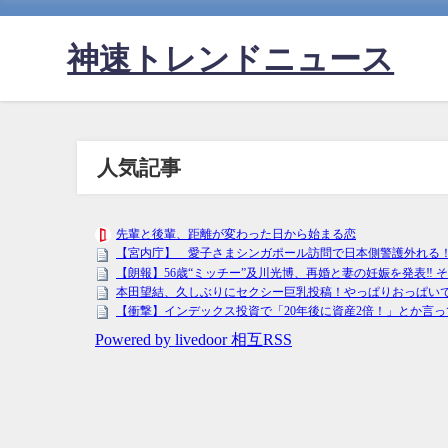
神速トレンドニュース
人気記事